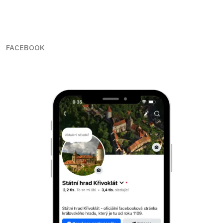
FACEBOOK