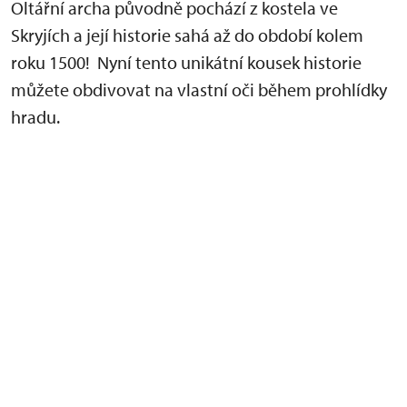
Oltářní archa původně pochází z kostela ve
Skryjích a její historie sahá až do období kolem
roku 1500! Nyní tento unikátní kousek historie
můžete obdivovat na vlastní oči během prohlídky
hradu.