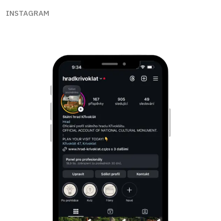
INSTAGRAM