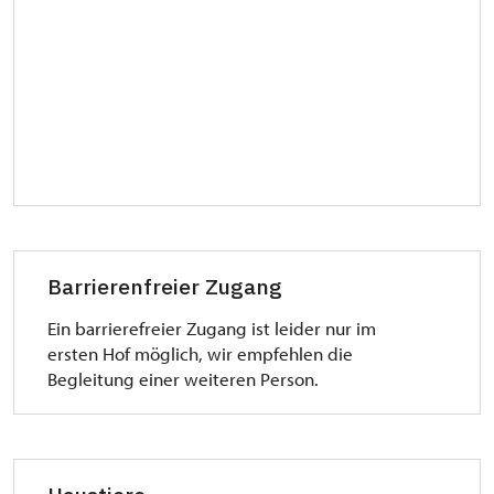
Barrierenfreier Zugang
Ein barrierefreier Zugang ist leider nur im
ersten Hof möglich, wir empfehlen die
Begleitung einer weiteren Person.