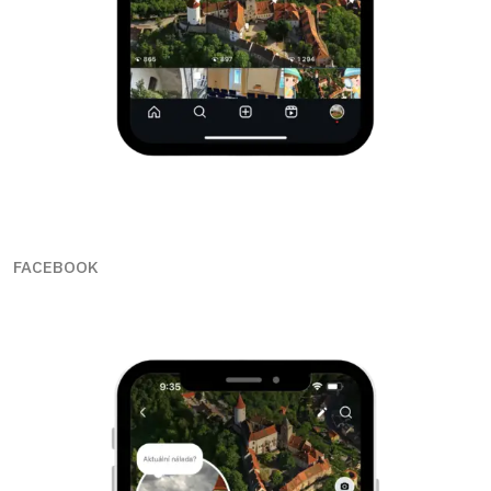
FACEBOOK