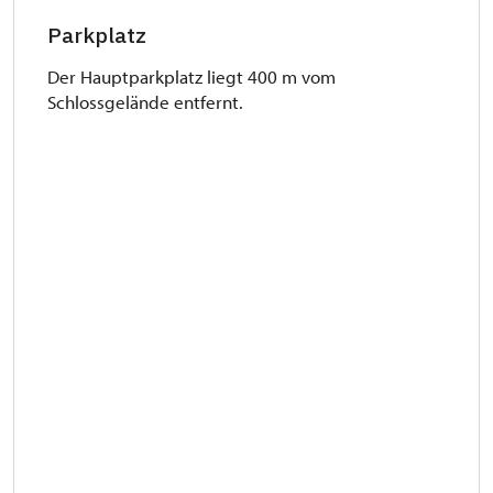
Parkplatz
Der Hauptparkplatz liegt 400 m vom
Schlossgelände entfernt.