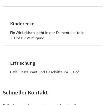
Kinderecke
Ein Wickeltisch steht in der Damentoilette im
1. Hof zur Verfügung.
Erfrischung
Café, Restaurant und Geschäfte im 1. Hof.
Schneller Kontakt