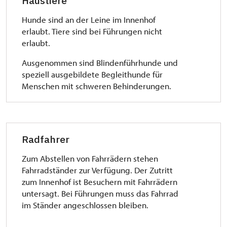
Haustiere
Hunde sind an der Leine im Innenhof
erlaubt. Tiere sind bei Führungen nicht
erlaubt.
Ausgenommen sind Blindenführhunde und
speziell ausgebildete Begleithunde für
Menschen mit schweren Behinderungen.
Radfahrer
Zum Abstellen von Fahrrädern stehen
Fahrradständer zur Verfügung. Der Zutritt
zum Innenhof ist Besuchern mit Fahrrädern
untersagt. Bei Führungen muss das Fahrrad
im Ständer angeschlossen bleiben.