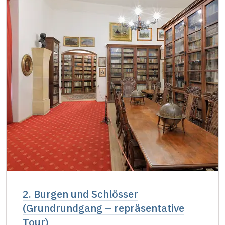
2. Burgen und Schlösser
(Grundrundgang – repräsentative
Tour)