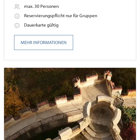
max. 30 Personen
Reservierungspflicht nur für Gruppen
Dauerkarte gültig
MEHR INFORMATIONEN