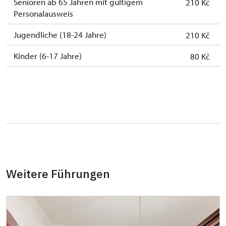
Senioren ab 65 Jahren mit gültigem
210 Kč
Personalausweis
Jugendliche (18-24 Jahre)
210 Kč
Kinder (6-17 Jahre)
80 Kč
Weitere Führungen