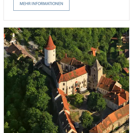
MEHR INFORMATIONEN