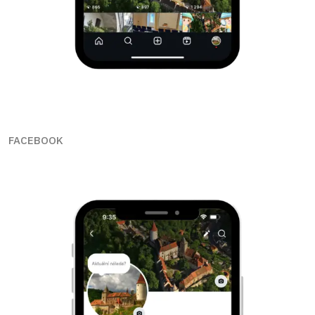
FACEBOOK