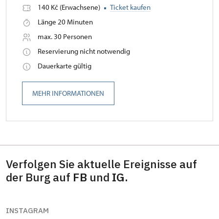
140 Kč (Erwachsene)
Ticket kaufen
Länge 20 Minuten
max. 30 Personen
Reservierung nicht notwendig
Dauerkarte gültig
MEHR INFORMATIONEN
Verfolgen Sie aktuelle Ereignisse auf
der Burg auf
FB
und
IG.
INSTAGRAM