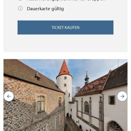
Dauerkarte gültig
TICKET KAUFEN