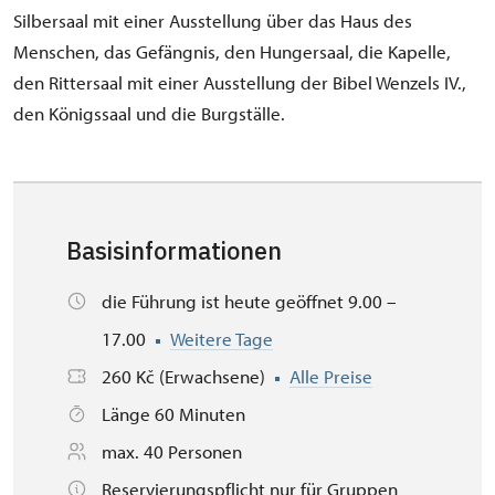
Silbersaal mit einer Ausstellung über das Haus des
Menschen, das Gefängnis, den Hungersaal, die Kapelle,
den Rittersaal mit einer Ausstellung der Bibel Wenzels IV.,
den Königssaal und die Burgställe.
Basisinformationen
die Führung ist heute geöffnet 9.00 –
17.00
Weitere Tage
260 Kč (Erwachsene)
Alle Preise
Länge 60 Minuten
max. 40 Personen
Reservierungspflicht nur für Gruppen