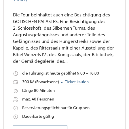
Die Tour beinhaltet auch eine Besichtigung des
GOTISCHEN PALASTES. Eine Besichtigung des
2. Schlosshofs, des Silbernen Turms, des
Augustusgefängnisses und anderer Teile des
Gefängnisses und des Hungerstreiks sowie der
Kapelle, des Rittersaals mit einer Ausstellung der
Bibel Wenzels IV., des Königssaals, der Bibliothek,
der Gemäldegalerie, des...
die Führung ist heute geöffnet 9.00 – 16.00
300 Kč (Erwachsene)
Ticket kaufen
Länge 80 Minuten
max. 40 Personen
Reservierungspflicht nur für Gruppen
Dauerkarte gültig