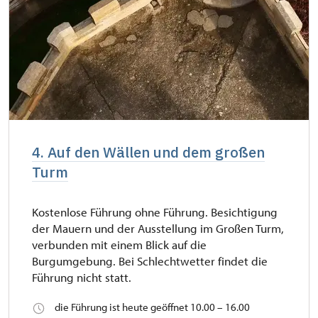
4. Auf den Wällen und dem großen
Turm
Kostenlose Führung ohne Führung. Besichtigung
der Mauern und der Ausstellung im Großen Turm,
verbunden mit einem Blick auf die
Burgumgebung. Bei Schlechtwetter findet die
Führung nicht statt.
die Führung ist heute geöffnet 10.00 – 16.00