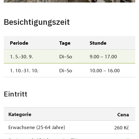
Besichtigungszeit
Periode
Tage
Stunde
1. 5.-30. 9.
Di–So
9.00 – 17.00
1. 10.-31. 10.
Di–So
10.00 – 16.00
Eintritt
Kategorie
Cena
Erwachsene (25-64 Jahre)
260 Kč