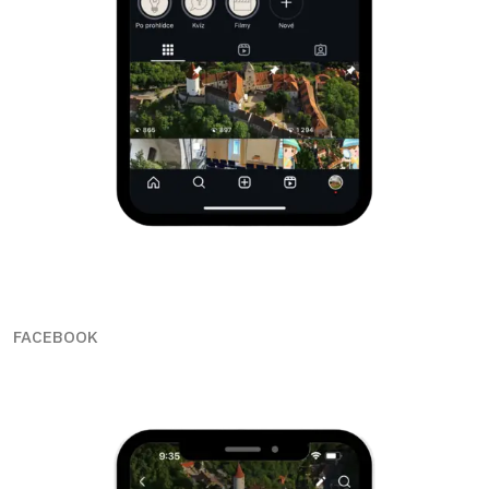
FACEBOOK