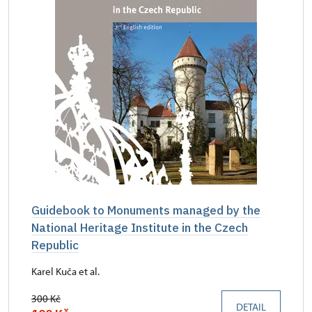
Guidebook to Monuments managed by the
National Heritage Institute in the Czech
Republic
Karel Kuča et al.
300 Kč
DETAIL