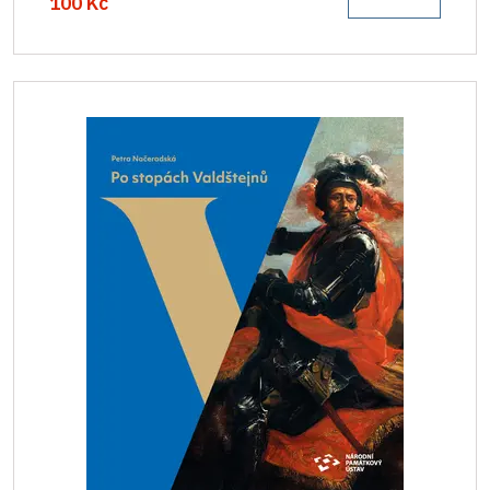
100 Kč