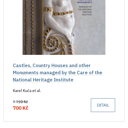
Castles, Country Houses and other
Monuments managed by the Care of the
National Heritage Institute
Karel Kuča et al.
1 150 Kč
DETAIL
700 Kč