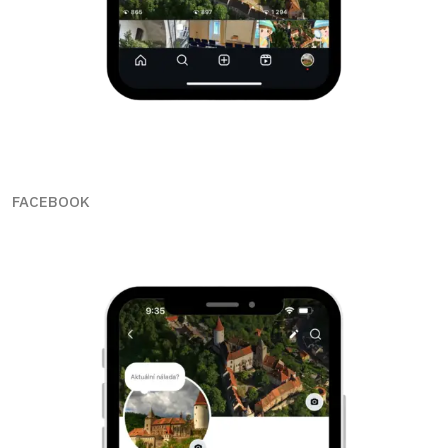
FACEBOOK