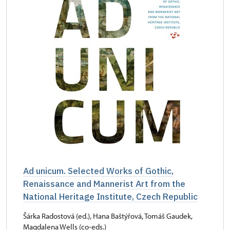
Ad unicum. Selected Works of Gothic,
Renaissance and Mannerist Art from the
National Heritage Institute, Czech Republic
Šárka Radostová (ed.), Hana Baštýřová, Tomáš Gaudek,
Magdalena Wells (co-eds.)