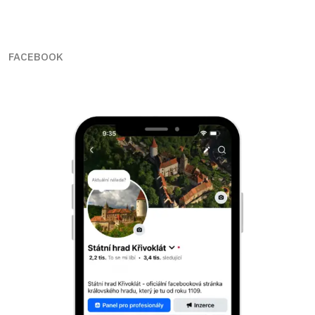
FACEBOOK