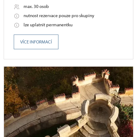
max. 30 osob
nutnost rezervace pouze pro skupiny
lze uplatnit permanentku
VÍCE INFORMACÍ