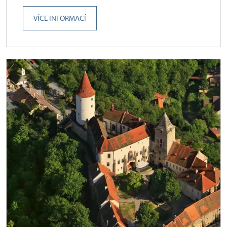
VÍCE INFORMACÍ