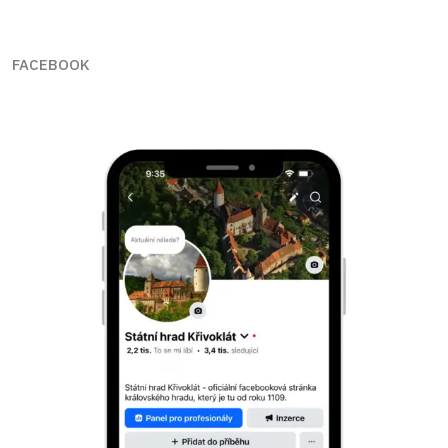
FACEBOOK