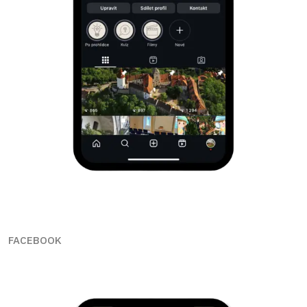
FACEBOOK