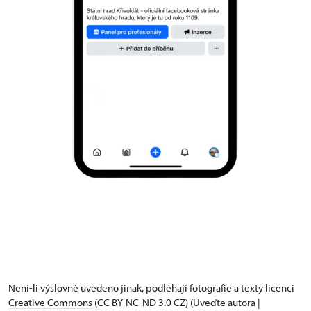
Není-li výslovně uvedeno jinak, podléhají fotografie a texty
licenci
Creative Commons
(CC BY-NC-ND 3.0 CZ) (Uveďte autora |