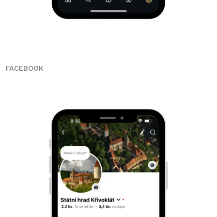
FACEBOOK