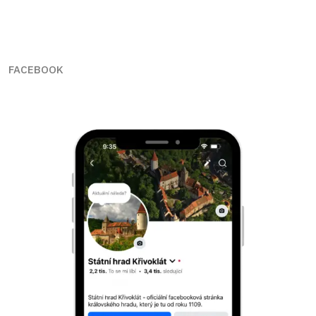
FACEBOOK