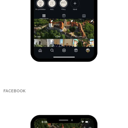
FACEBOOK