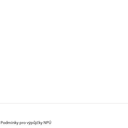
Podmínky pro výpůjčky NPÚ