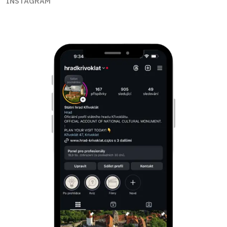
INSTAGRAM