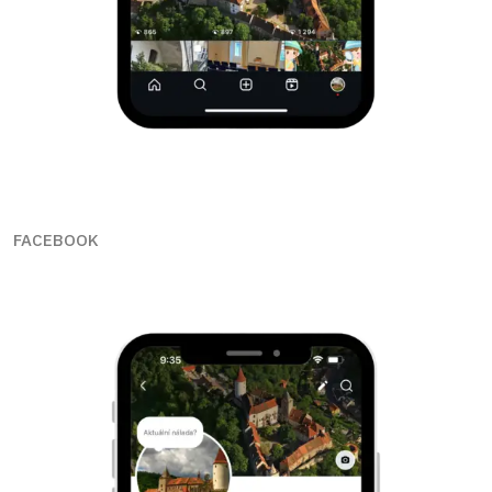
FACEBOOK