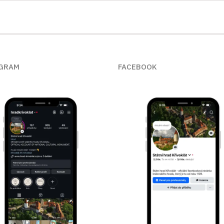
GRAM
FACEBOOK