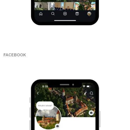
FACEBOOK