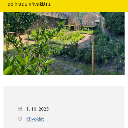
od hradu Křivoklátu.
1. 10. 2025
Křivoklát