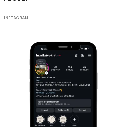
INSTAGRAM