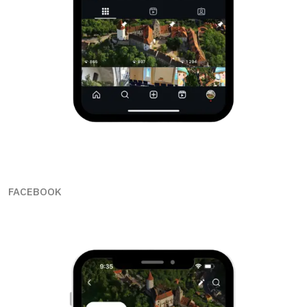
FACEBOOK