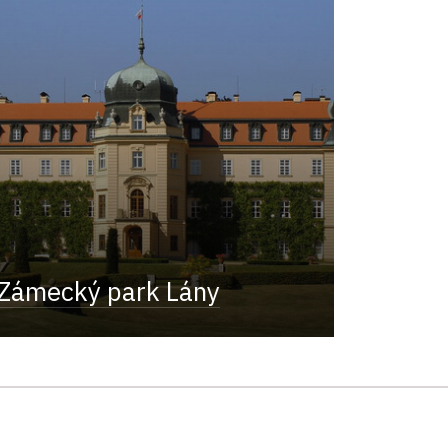
Zámecký park Lány