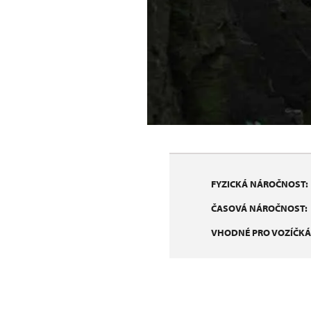
FYZICKÁ NÁROČNOST:
ČASOVÁ NÁROČNOST:
VHODNÉ PRO VOZÍČKÁ