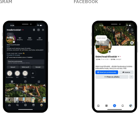
GRAM
FACEBOOK