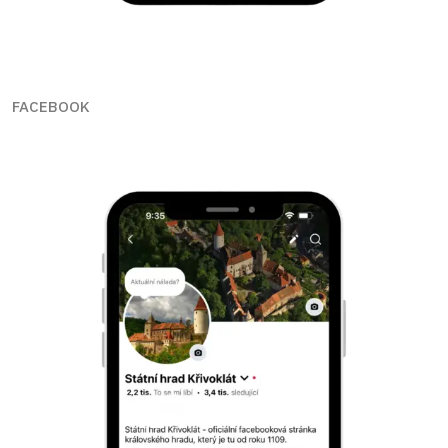
FACEBOOK