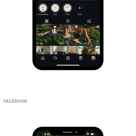
FACEBOOK