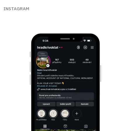
INSTAGRAM