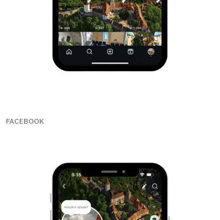
FACEBOOK