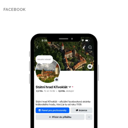
FACEBOOK