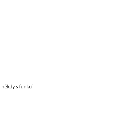
 někdy s funkcí