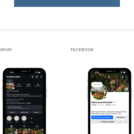
GRAM
FACEBOOK