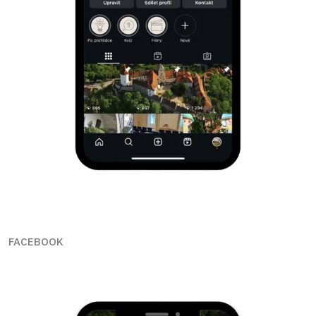
FACEBOOK